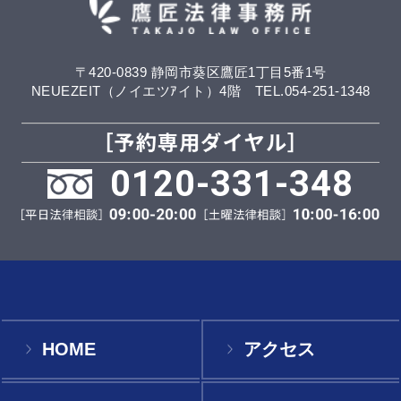
〒420-0839 静岡市葵区鷹匠1丁目5番1号
NEUEZEIT（ノイエツｱイト）4階 TEL.054-251-1348
0120-331-348
HOME
アクセス