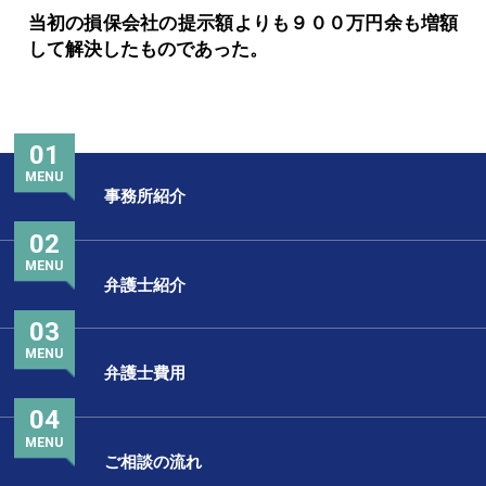
当初の損保会社の提示額よりも９００万円余も増額
して解決したものであった。
01
MENU
事務所紹介
02
MENU
弁護士紹介
03
MENU
弁護士費用
04
MENU
ご相談の流れ