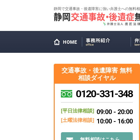
静岡で交通事故・後遺障害に強い弁護士への無料相
交通事故・後遺障害 無料
相談ダイヤル
0120-331-348
[平日法律相談]
09:00 - 20:00
[土曜法律相談]
10:00 - 16:00
無料相談はこちら