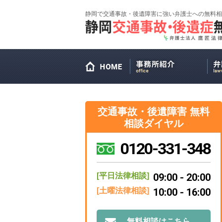
静岡で交通事故・後遺障害に強い弁護士への無料相
交通事故・後遺障害 無料
相談ダイヤル
0120-331-348
[平日法律相談]
09:00 - 20:00
[土曜法律相談]
10:00 - 16:00
無料相談はこちら