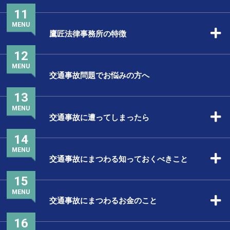
11
MENU
鷹匠法律事務所の特徴
12
MENU
交通事故問題でお悩みの方へ
13
MENU
交通事故に遭ってしまったら
14
MENU
交通事故にまつわる知っておくべきこと
15
MENU
交通事故にまつわるお金のこと
16