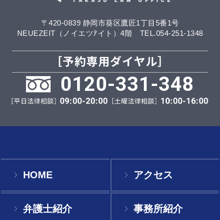
〒420-0839 静岡市葵区鷹匠1丁目5番1号
NEUEZEIT（ノイエツｱイト）4階 TEL.054-251-1348
0120-331-348
HOME
アクセス
弁護士紹介
事務所紹介