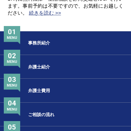
ます。事前予約は不要ですので、お気軽にお越しく
ださい。
続きを読む >>
01
MENU
事務所紹介
02
MENU
弁護士紹介
03
MENU
弁護士費用
04
MENU
ご相談の流れ
05