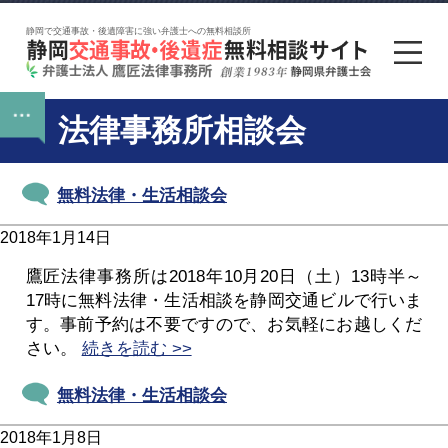
静岡で交通事故・後遺障害に強い弁護士への無料相談所
法律事務所相談会
無料法律・生活相談会
2018年1月14日
鷹匠法律事務所は2018年10月20日（土）13時半～
17時に無料法律・生活相談を静岡交通ビルで行いま
す。事前予約は不要ですので、お気軽にお越しくだ
さい。
続きを読む >>
無料法律・生活相談会
2018年1月8日