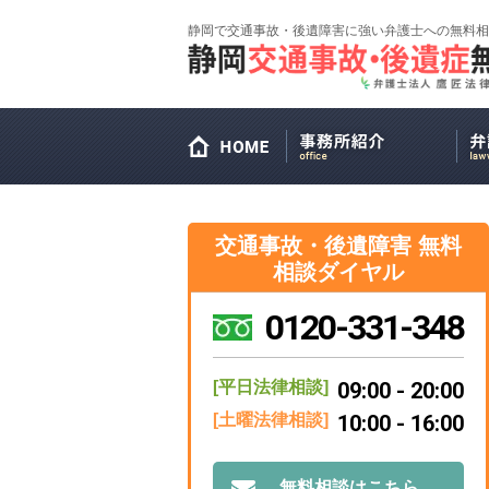
静岡で交通事故・後遺障害に強い弁護士への無料相
交通事故・後遺障害 無料
相談ダイヤル
0120-331-348
[平日法律相談]
09:00 - 20:00
[土曜法律相談]
10:00 - 16:00
無料相談はこちら