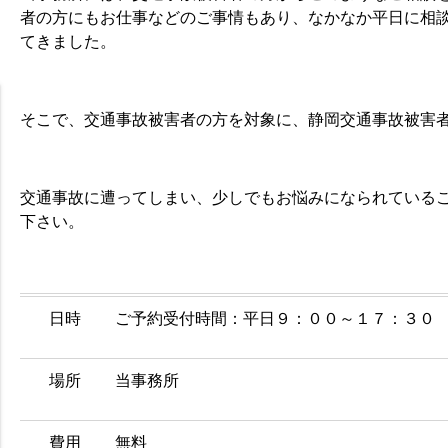
者の方にもお仕事などのご事情もあり、なかなか平日に相
てきました。
そこで、交通事故被害者の方を対象に、静岡交通事故被害
交通事故に遭ってしまい、少しでもお悩みになられている
下さい。
日時
ご予約受付時間：平日９：００～１７：３０
場所
当事務所
費用
無料