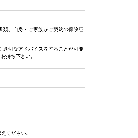
書類、自身・ご家族がご契約の保険証
く適切なアドバイスをすることが可能
てお持ち下さい。
伝えください。