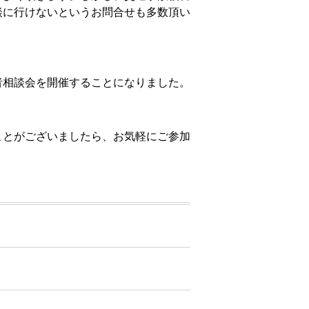
談に行けないというお問合せも多数頂い
者相談会を開催することになりました。
ことがございましたら、お気軽にご参加