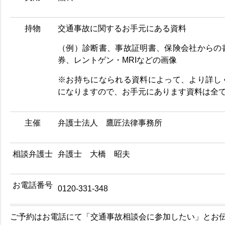
持物
交通事故に関するお手元にある資料
（例）診断書、事故証明書、保険会社からの
券、レントゲン・MRIなどの画像
※お持ちになられる資料によって、より詳し
になりますので、お手元にあります資料は全
主催
弁護士法人 鷹匠法律事務所
相談弁護士
弁護士 大橋 昭夫
お電話番号
0120-331-348
ご予約はお電話にて「交通事故相談会に参加したい」とお