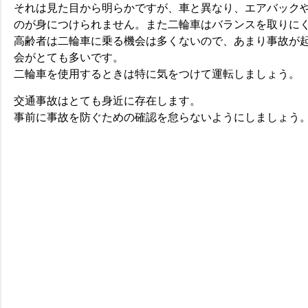
それは見た目から明らかですが、車と異なり、エアバック
のが身につけられません。また二輪車はバランスを取りに
高齢者は二輪車に乗る機会は多くないので、あまり事故が
会がとても多いです。
二輪車を使用するときは特に気をつけて運転しましょう。
交通事故はとても身近に存在します。
事前に事故を防ぐための確認を怠らないようにしましょう