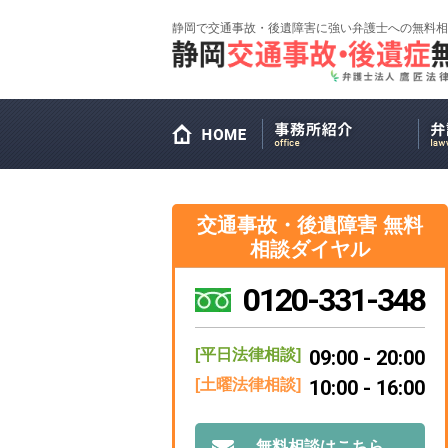
静岡で交通事故・後遺障害に強い弁護士への無料相
交通事故・後遺障害 無料
相談ダイヤル
0120-331-348
[平日法律相談]
09:00 - 20:00
[土曜法律相談]
10:00 - 16:00
無料相談はこちら