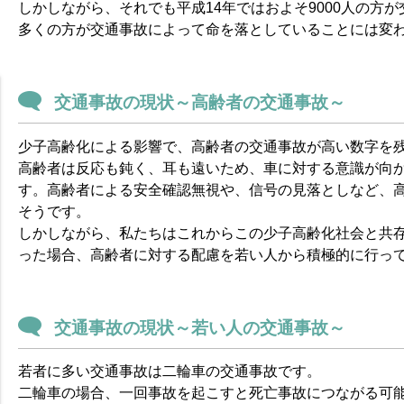
しかしながら、それでも平成14年ではおよそ9000人の方
多くの方が交通事故によって命を落としていることには変
交通事故の現状～高齢者の交通事故～
少子高齢化による影響で、高齢者の交通事故が高い数字を
高齢者は反応も鈍く、耳も遠いため、車に対する意識が向
す。高齢者による安全確認無視や、信号の見落としなど、
そうです。
しかしながら、私たちはこれからこの少子高齢化社会と共
った場合、高齢者に対する配慮を若い人から積極的に行っ
交通事故の現状～若い人の交通事故～
若者に多い交通事故は二輪車の交通事故です。
二輪車の場合、一回事故を起こすと死亡事故につながる可