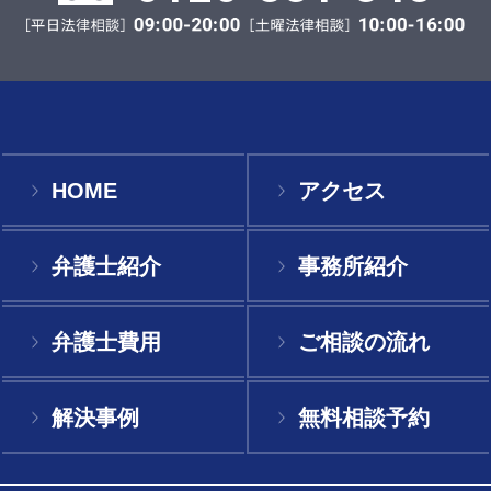
HOME
アクセス
弁護士紹介
事務所紹介
弁護士費用
ご相談の流れ
解決事例
無料相談予約