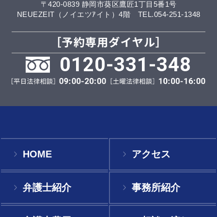
〒420-0839 静岡市葵区鷹匠1丁目5番1号
NEUEZEIT（ノイエツｱイト）4階 TEL.054-251-1348
0120-331-348
HOME
アクセス
弁護士紹介
事務所紹介