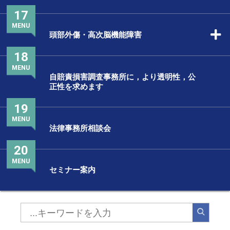
17
MENU
頭部外傷・高次脳機能障害
18
MENU
自賠責損害調査事務所に，より透明性，公
正性を求めます
19
MENU
法律事務所相談会
20
MENU
セミナー案内