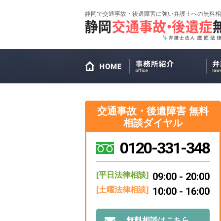
静岡で交通事故・後遺障害に強い弁護士への無料相
交通事故・後遺障害 無料
相談ダイヤル
0120-331-348
[平日法律相談]
09:00 - 20:00
[土曜法律相談]
10:00 - 16:00
無料相談はこちら