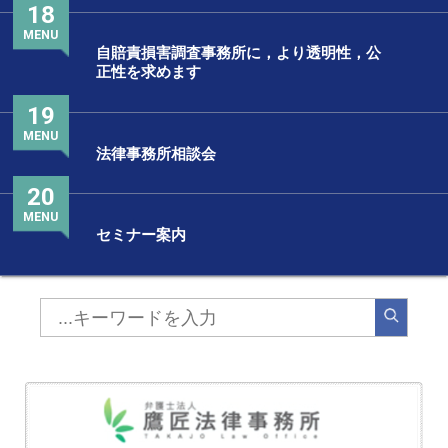
18
MENU
自賠責損害調査事務所に，より透明性，公
正性を求めます
19
MENU
法律事務所相談会
20
MENU
セミナー案内