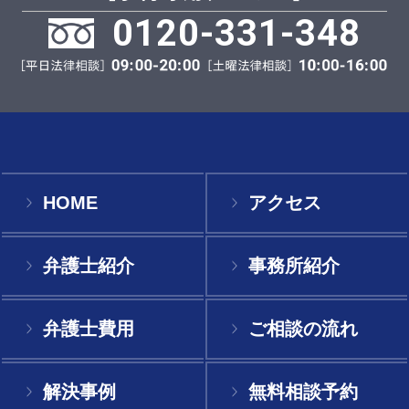
0120-331-348
HOME
アクセス
弁護士紹介
事務所紹介
弁護士費用
ご相談の流れ
解決事例
無料相談予約